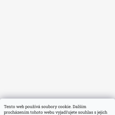
Tento web používá soubory cookie. Dalším
procházením tohoto webu vyjadřujete souhlas s jejich