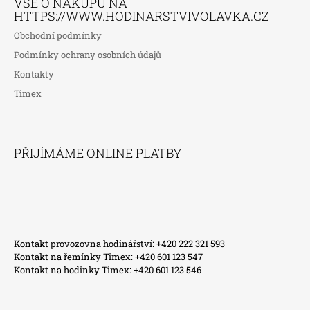
VŠE O NÁKUPU NA
HTTPS://WWW.HODINARSTVIVOLAVKA.CZ
Obchodní podmínky
Podmínky ochrany osobních údajů
Kontakty
Timex
PŘIJÍMÁME ONLINE PLATBY
Kontakt provozovna hodinářství: +420 222 321 593
Kontakt na řemínky Timex: +420 601 123 547
Kontakt na hodinky Timex: +420 601 123 546