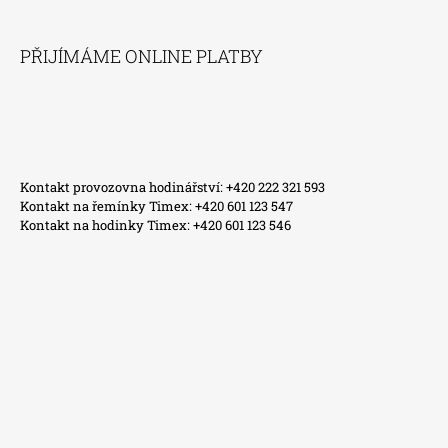
PŘIJÍMÁME ONLINE PLATBY
Kontakt provozovna hodinářství: +420 222 321 593
Kontakt na řemínky Timex: +420 601 123 547
Kontakt na hodinky Timex: +420 601 123 546