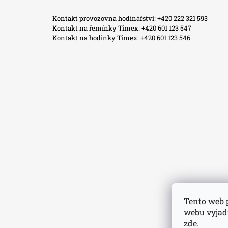
Kontakt provozovna hodinářství: +420 222 321 593
Kontakt na řemínky Timex: +420 601 123 547
Kontakt na hodinky Timex: +420 601 123 546
Tento web 
webu vyjadř
zde
.