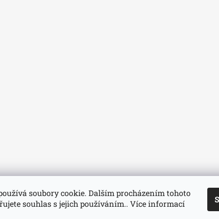
používá soubory cookie. Dalším procházením tohoto
S
ujete souhlas s jejich používáním.. Více informací