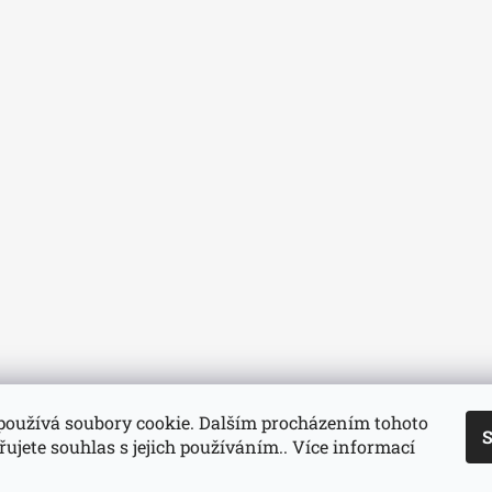
používá soubory cookie. Dalším procházením tohoto
S
ujete souhlas s jejich používáním.. Více informací