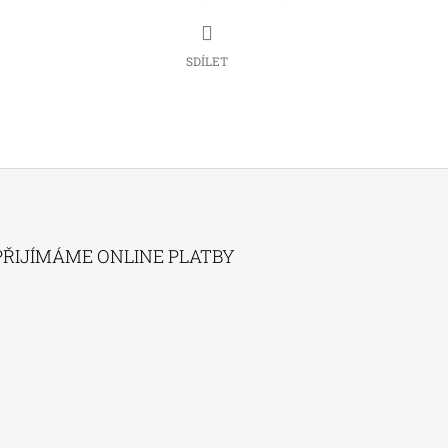
SDÍLET
PŘIJÍMÁME ONLINE PLATBY