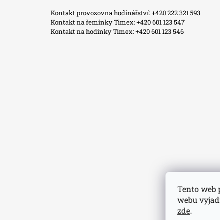
Kontakt provozovna hodinářství: +420 222 321 593
Kontakt na řemínky Timex: +420 601 123 547
Kontakt na hodinky Timex: +420 601 123 546
Tento web 
webu vyjadř
zde
.