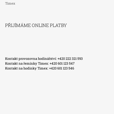
Timex
PŘIJÍMÁME ONLINE PLATBY
Kontakt provozovna hodinářství: +420 222 321 593
Kontakt na řemínky Timex: +420 601 123 547
Kontakt na hodinky Timex: +420 601 123 546