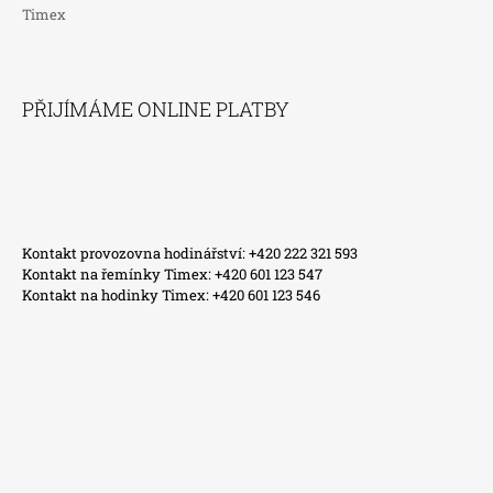
Timex
PŘIJÍMÁME ONLINE PLATBY
Kontakt provozovna hodinářství: +420 222 321 593
Kontakt na řemínky Timex: +420 601 123 547
Kontakt na hodinky Timex: +420 601 123 546