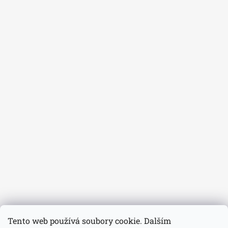
Tento web používá soubory cookie. Dalším