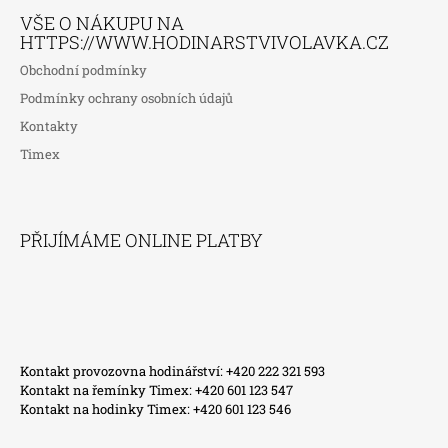
VŠE O NÁKUPU NA
HTTPS://WWW.HODINARSTVIVOLAVKA.CZ
Obchodní podmínky
Podmínky ochrany osobních údajů
Kontakty
Timex
PŘIJÍMÁME ONLINE PLATBY
Kontakt provozovna hodinářství: +420 222 321 593
Kontakt na řemínky Timex: +420 601 123 547
Kontakt na hodinky Timex: +420 601 123 546