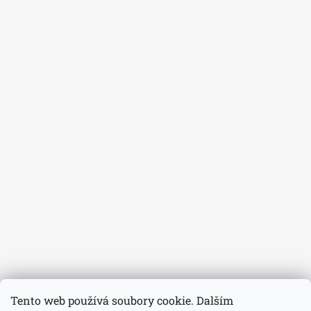
Tento web používá soubory cookie. Dalším