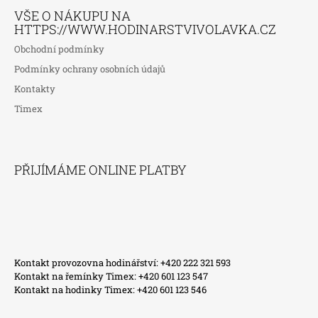
VŠE O NÁKUPU NA
HTTPS://WWW.HODINARSTVIVOLAVKA.CZ
Obchodní podmínky
Podmínky ochrany osobních údajů
Kontakty
Timex
PŘIJÍMÁME ONLINE PLATBY
Kontakt provozovna hodinářství: +420 222 321 593
Kontakt na řemínky Timex: +420 601 123 547
Kontakt na hodinky Timex: +420 601 123 546