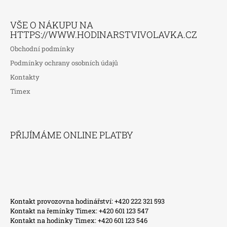
VŠE O NÁKUPU NA
HTTPS://WWW.HODINARSTVIVOLAVKA.CZ
Obchodní podmínky
Podmínky ochrany osobních údajů
Kontakty
Timex
PŘIJÍMÁME ONLINE PLATBY
Kontakt provozovna hodinářství: +420 222 321 593
Kontakt na řemínky Timex: +420 601 123 547
Kontakt na hodinky Timex: +420 601 123 546