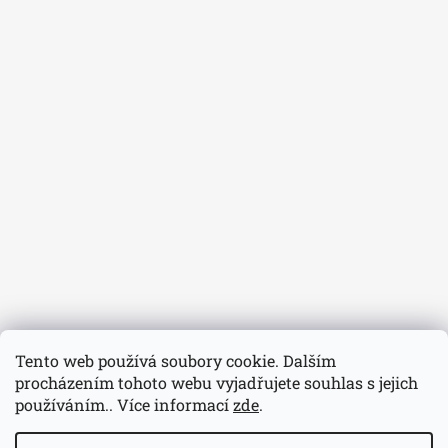
Tento web používá soubory cookie. Dalším
procházením tohoto webu vyjadřujete souhlas s jejich
používáním.. Více informací
zde
.