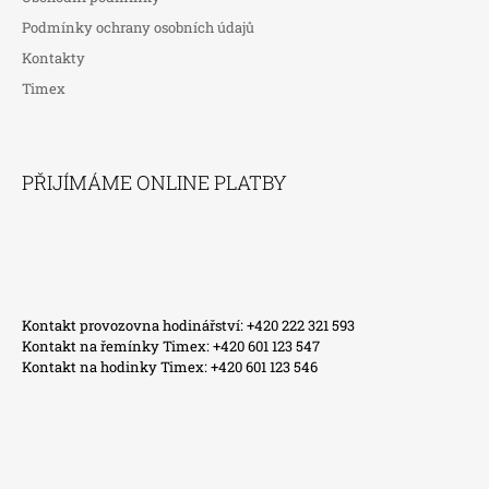
Podmínky ochrany osobních údajů
Kontakty
Timex
PŘIJÍMÁME ONLINE PLATBY
Kontakt provozovna hodinářství: +420 222 321 593
Kontakt na řemínky Timex: +420 601 123 547
Kontakt na hodinky Timex: +420 601 123 546