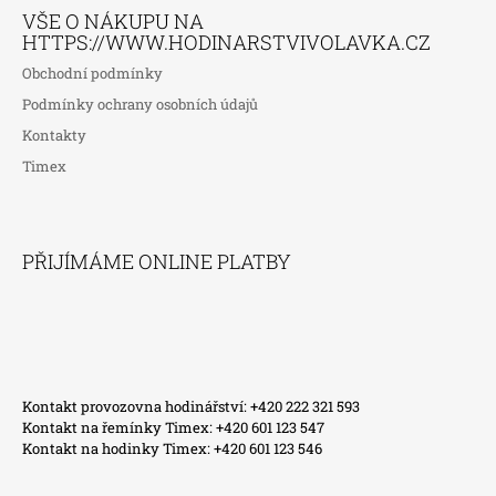
VŠE O NÁKUPU NA
HTTPS://WWW.HODINARSTVIVOLAVKA.CZ
Obchodní podmínky
Podmínky ochrany osobních údajů
Kontakty
Timex
PŘIJÍMÁME ONLINE PLATBY
Kontakt provozovna hodinářství: +420 222 321 593
Kontakt na řemínky Timex: +420 601 123 547
Kontakt na hodinky Timex: +420 601 123 546