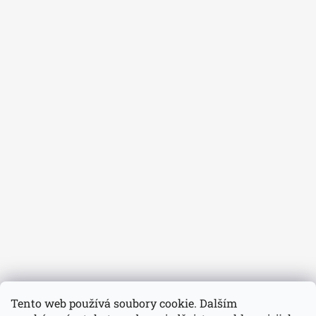
Tento web používá soubory cookie. Dalším