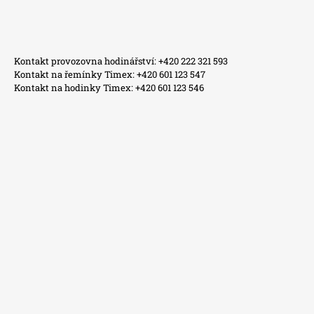
Kontakt provozovna hodinářství: +420 222 321 593
Kontakt na řemínky Timex: +420 601 123 547
Kontakt na hodinky Timex: +420 601 123 546