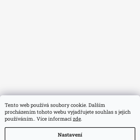
Tento web používá soubory cookie. Dalším
procházením tohoto webu vyjadřujete souhlas s jejich
používáním.. Více informací
zde
.
Nastavení