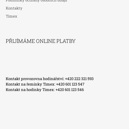
Podmínky ochrany osobních údajů
Kontakty
Timex
PŘIJÍMÁME ONLINE PLATBY
Kontakt provozovna hodinářství: +420 222 321 593
Kontakt na řemínky Timex: +420 601 123 547
Kontakt na hodinky Timex: +420 601 123 546